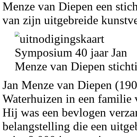
Menze van Diepen een sticht
van zijn uitgebreide kunstv
Jan Menze van Diepen (190
Waterhuizen in een familie
Hij was een bevlogen verza
belangstelling die een uitge