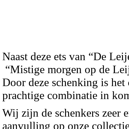
Naast deze ets van “De Leij
“Mistige morgen op de Leij
Door deze schenking is het
prachtige combinatie in ko
Wij zijn de schenkers zeer 
aanvulling op onze collectie