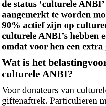
de status ‘culturele ANBI’
aangemerkt te worden moet
90% actief zijn op culture
culturele ANBI’s hebben e
omdat voor hen een extra g
Wat is het belastingvoo
culturele ANBI?
Voor donateurs van culturel
giftenaftrek. Particulieren 