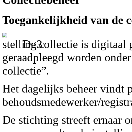
Toegankelijkheid van de co
De collectie is digitaal
geraadpleegd worden onder
collectie”.
Het dagelijks beheer vindt 
behoudsmedewerker/registra
De stichting streeft ernaar 