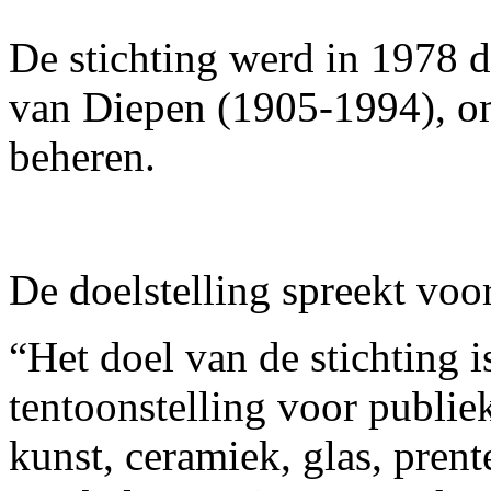
De stichting werd in 1978 
van Diepen (1905-1994), om 
beheren.
De doelstelling spreekt voor
“Het doel van de stichting i
tentoonstelling voor publi
kunst, ceramiek, glas, prente