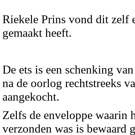
Riekele Prins vond dit zelf 
gemaakt heeft.
De ets is een schenking van
na de oorlog rechtstreeks va
aangekocht.
Zelfs de enveloppe waarin 
verzonden was is bewaard 