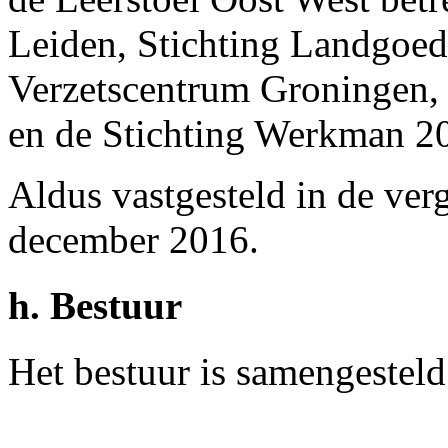
Leiden, Stichting Landgoed
Verzetscentrum Groningen, 
en de Stichting Werkman 2
Aldus vastgesteld in de ve
december 2016.
h. Bestuur
Het bestuur is samengesteld 