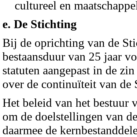
cultureel en maatschappel
e. De Stichting
Bij de oprichting van de St
bestaansduur van 25 jaar vo
statuten aangepast in de zin
over de continuïteit van de 
Het beleid van het bestuur v
om de doelstellingen van de
daarmee de kernbestanddelen