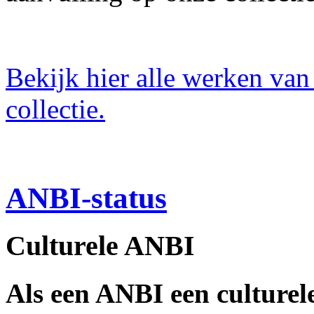
Bekijk hier alle werken van
collectie.
ANBI-status
Culturele ANBI
Als een ANBI een culturele