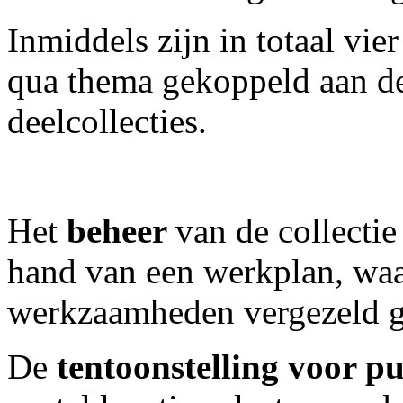
Inmiddels zijn in totaal vier
qua thema gekoppeld aan d
deelcollecties.
Het
beheer
van de collectie
hand van een werkplan, waar
werkzaamheden vergezeld ga
De
tentoonstelling voor p