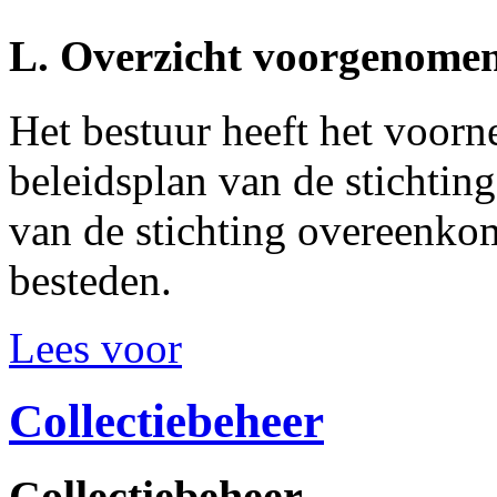
L. Overzicht voorgenomen
Het bestuur heeft het voor
beleidsplan van de stichtin
van de stichting overeenkom
besteden.
Lees voor
Collectiebeheer
Collectiebeheer