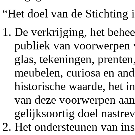
“Het doel van de Stichting i
De verkrijging, het behee
publiek van voorwerpen 
glas, tekeningen, prenten,
meubelen, curiosa en an
historische waarde, het i
van deze voorwerpen aan 
gelijksoortig doel nastrev
Het ondersteunen van ins