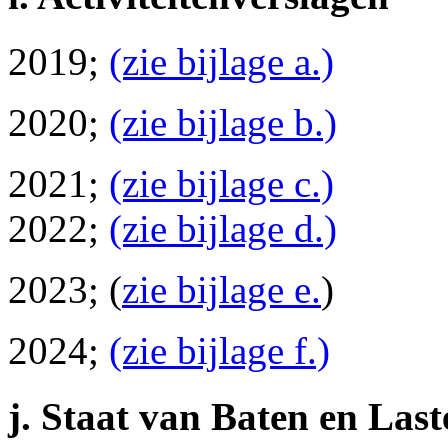
2019;
(zie bijlage a.)
2020;
(zie bijlage b.)
2021;
(zie bijlage c.)
2022;
(zie bijlage d.)
2023; (
zie bijlage e.
)
2024;
(zie bijlage f.)
j. Staat van Baten en Last