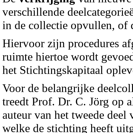
verschillende deelcategorie
in de collectie opvullen, of
Hiervoor zijn procedures af
ruimte hiertoe wordt gevoed
het Stichtingskapitaal oplev
Voor de belangrijke deelcol
treedt Prof. Dr. C. Jörg op a
auteur van het tweede deel v
welke de stichting heeft ui