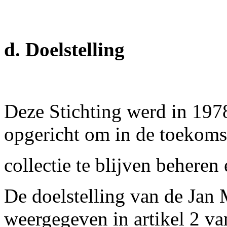
d. Doelstelling
Deze Stichting werd in 197
opgericht om in de toekomst
collectie te blijven beheren
De doelstelling van de Jan 
weergegeven in artikel 2 va