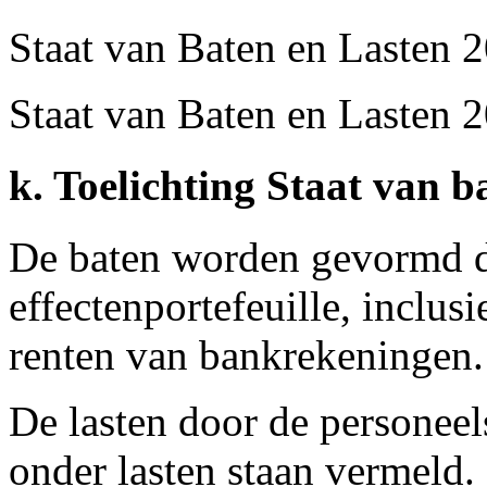
Staat van Baten en Lasten 
Staat van Baten en Lasten 
k. Toelichting Staat van b
De baten worden gevormd d
effectenportefeuille, inclus
renten van bankrekeningen.
De lasten door de personeel
onder lasten staan vermeld.