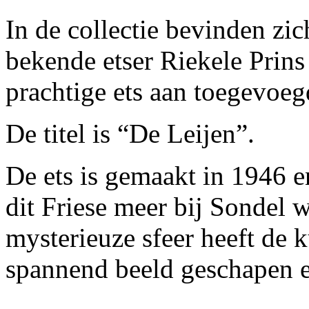
In de collectie bevinden zi
bekende etser Riekele Prins
prachtige ets aan toegevoeg
De titel is “De Leijen”.
De ets is gemaakt in 1946 e
dit Friese meer bij Sondel 
mysterieuze sfeer heeft de 
spannend beeld geschapen en