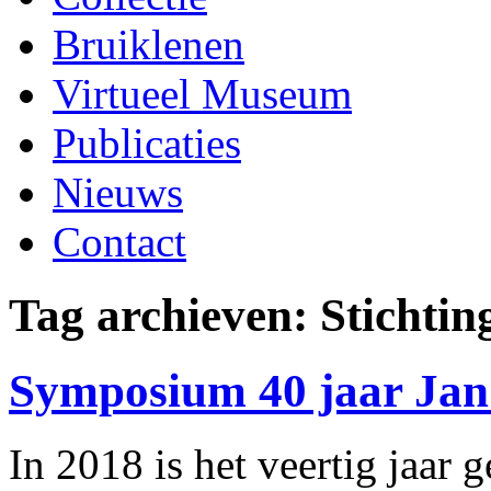
Bruiklenen
Virtueel Museum
Publicaties
Nieuws
Contact
Tag archieven:
Stichtin
Symposium 40 jaar Jan 
In 2018 is het veertig jaar 