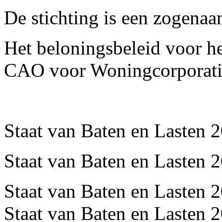
De stichting is een zogen
Het beloningsbeleid voor he
CAO voor Woningcorporat
Staat van Baten en Lasten 
Staat van Baten en Lasten 
Staat van Baten en Lasten 
Staat van Baten en Lasten 